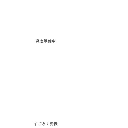
発表準備中
すごろく発表