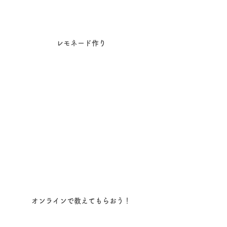
レモネード作り
オンラインで教えてもらおう！