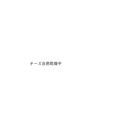
チーズ自然乾燥中