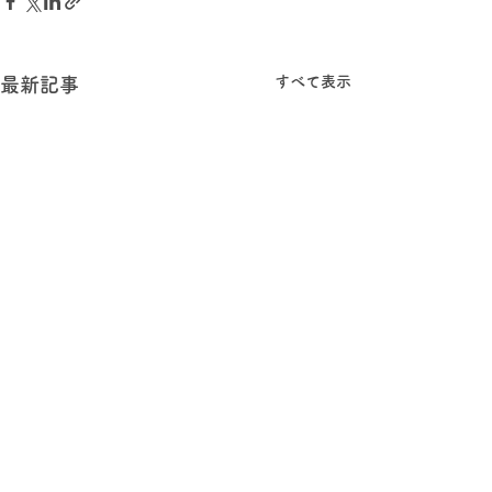
すべて表示
最新記事
コメント