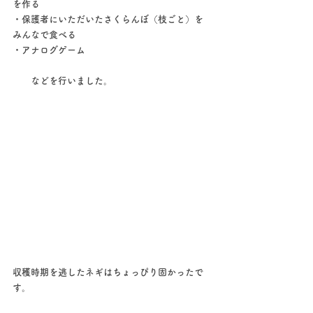
を作る
・保護者にいただいたさくらんぼ（枝ごと）を
みんなで食べる
・アナログゲーム
　　などを行いました。
収穫時期を逃したネギはちょっぴり固かったで
す。