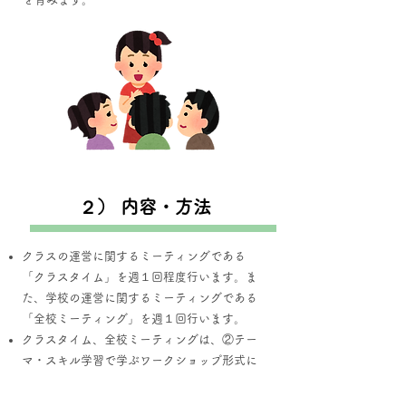
２） 内容・方法
クラスの運営に関するミーティングである
「クラスタイム」を週１回程度行います。ま
た、学校の運営に関するミーティングである
「全校ミーティング」を週１回行います。
クラスタイム、全校ミーティングは、②テー
マ・スキル学習で学ぶワークショップ形式に
より行い、建設的に合意形成するチカラやフ
ァシリテーションのチカラを実際に活用、応