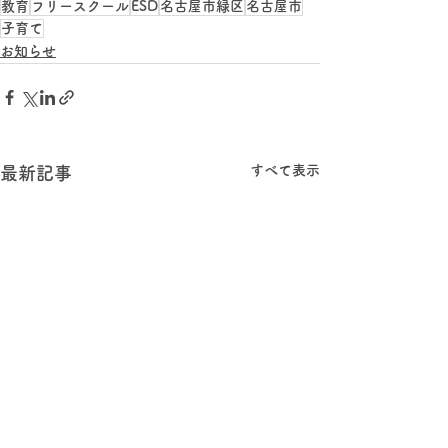
教育
フリースクール
ESD
名古屋市緑区
名古屋市
子育て
お知らせ
すべて表示
最新記事