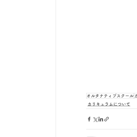
オルタナティブスクール
カリキュラムについて