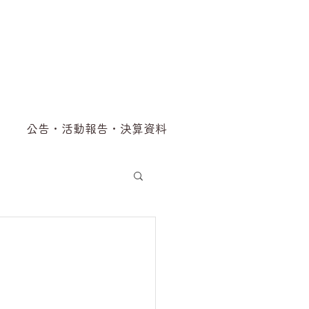
公告・活動報告・決算資料