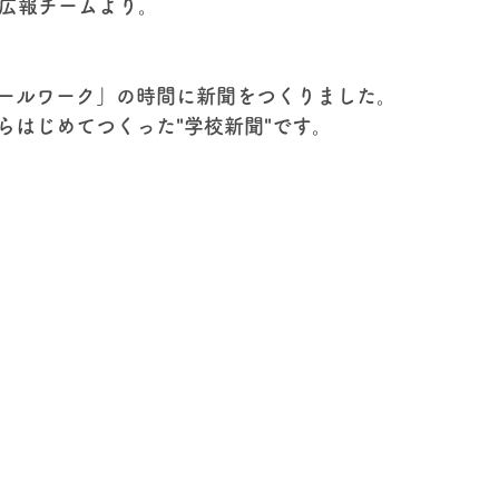
も広報チームより。
ールワーク」の時間に新聞をつくりました。
らはじめてつくった"学校新聞"です。