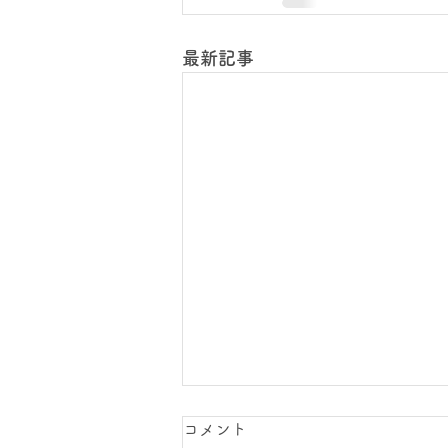
最新記事
コメント