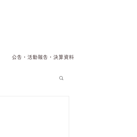
公告・活動報告・決算資料