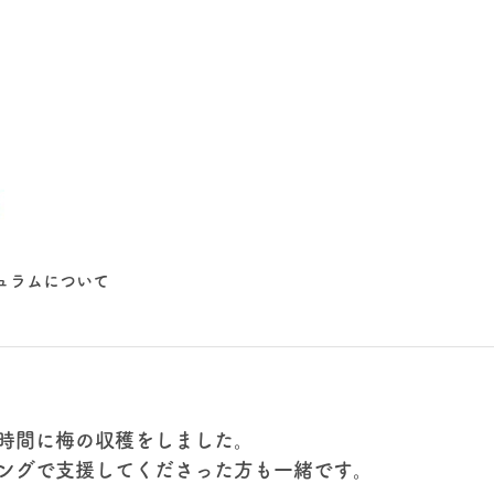
ュラムについて
時間に梅の収穫をしました。
ングで支援してくださった方も一緒です。