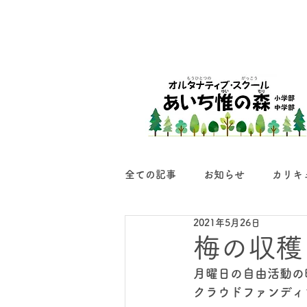
全ての記事
お知らせ
カリキ
2021年5月26日
梅の収穫
月曜日の自由活動の
クラウドファンディ