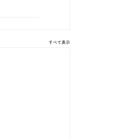
すべて表示