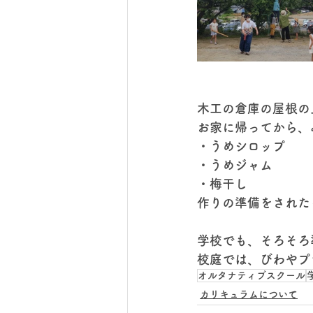
木工の倉庫の屋根の
お家に帰ってから、
・うめシロップ
・うめジャム
・梅干し
作りの準備をされた
学校でも、そろそろ
校庭では、びわやプ
オルタナティブスクール
カリキュラムについて