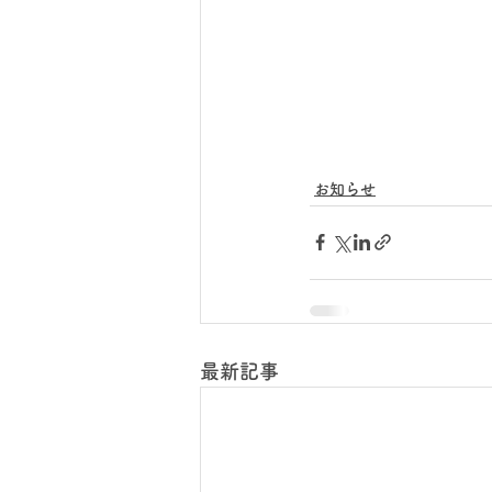
お知らせ
最新記事