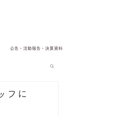
公告・活動報告・決算資料
ッフに