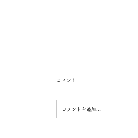
コメント
コメントを追加…
中学部新入学生徒募集！