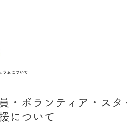
ュラムについて
員・ボランティア・スタ
援について