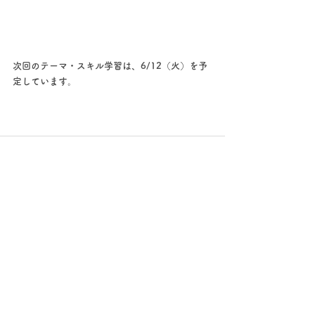
次回のテーマ・スキル学習は、6/12（火）を予
定しています。
すべて表示
最新記事