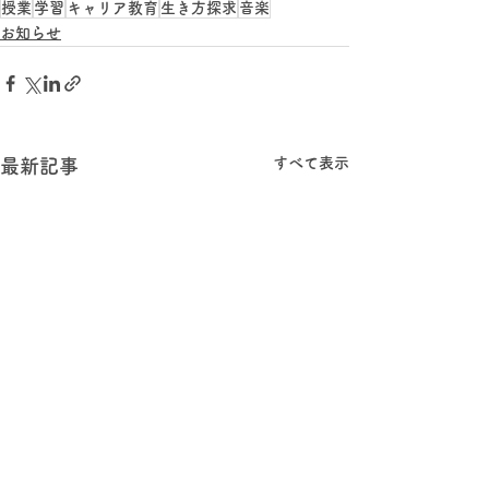
授業
学習
キャリア教育
生き方探求
音楽
お知らせ
すべて表示
最新記事