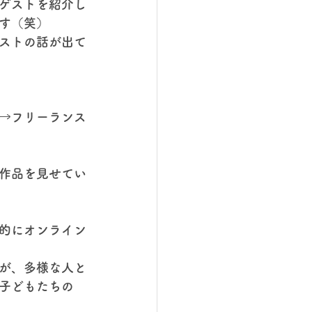
ゲストを紹介し
す（笑）
ストの話が出て
→フリーランス
作品を見せてい
的にオンライン
すが、多様な人と
子どもたちの