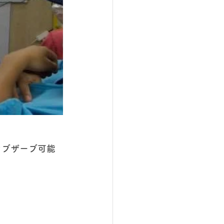
オブザーブ可能