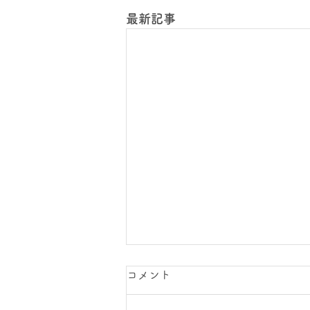
最新記事
コメント