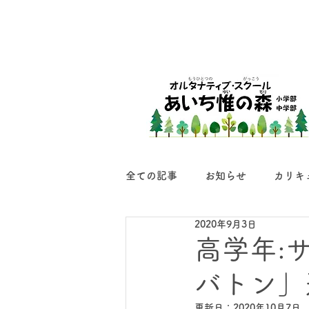
全ての記事
お知らせ
カリキ
2020年9月3日
高学年:
バトン」
更新日：
2020年10月7日