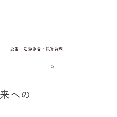
公告・活動報告・決算資料
未来への