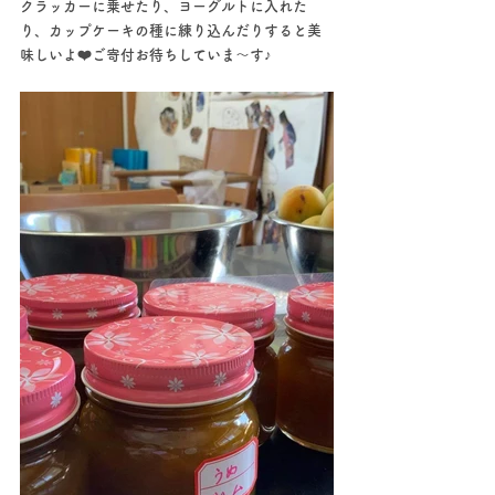
クラッカーに乗せたり、ヨーグルトに入れた
り、カップケーキの種に練り込んだりすると美
味しいよ❤️ご寄付お待ちしていま〜す♪