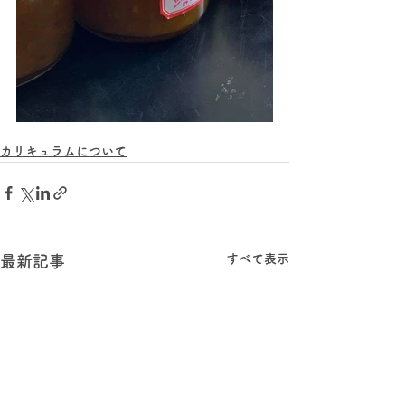
カリキュラムについて
すべて表示
最新記事