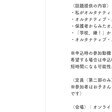
〈話題提供の内容〉
・私がオルタナティ
・オルタナティブ・
・保護者からみたオ
・「学校、嫌！」か
・オルタナティブ・
※申込時の参加動機
希望する場合は申込
短時間になる可能性
〈定員（第二部のみ
※参加者はお子さん
です）
〈会場〉：オンライ