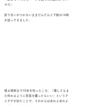
ヤだ」
折り合いがつかないままだんだんと下校の16時
が迫ってきました。
帰る時刻まで10分を切ったころ、「壊してもま
た作れるように写真を撮ったらいい」というア
イデアが出たことで、それからはあれよあれよ