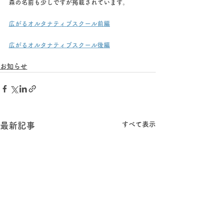
森の名前も少しですが掲載されています。
広がるオルタナティブスクール前編
広がるオルタナティブスクール後編
お知らせ
すべて表示
最新記事