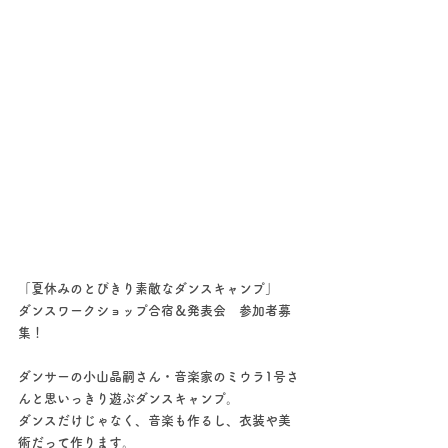
「夏休みのとびきり素敵なダンスキャンプ」
ダンスワークショップ合宿＆発表会　参加者募
集！
ダンサーの小山晶嗣さん・音楽家のミウラ1号さ
んと思いっきり遊ぶダンスキャンプ。
ダンスだけじゃなく、音楽も作るし、衣装や美
術だって作ります。