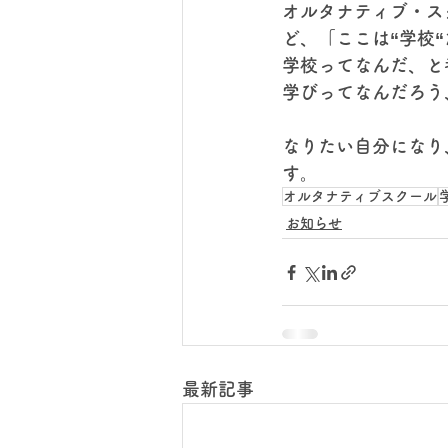
オルタナティブ・ス
ど、「ここは“学校
学校ってなんだ、と
学びってなんだろう
なりたい自分になり
す。
オルタナティブスクール
お知らせ
最新記事