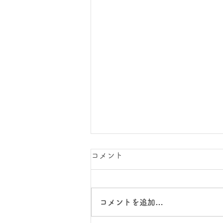
コメント
コメントを追加…