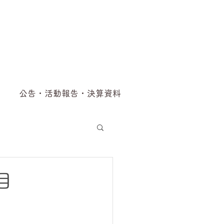
公告・活動報告・決算資料
目