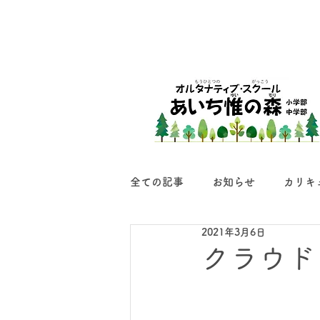
全ての記事
お知らせ
カリキ
2021年3月6日
クラウド