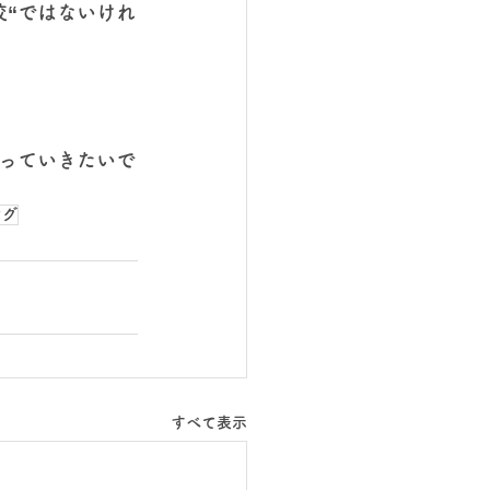
校“ではないけれ
っていきたいで
ング
すべて表示