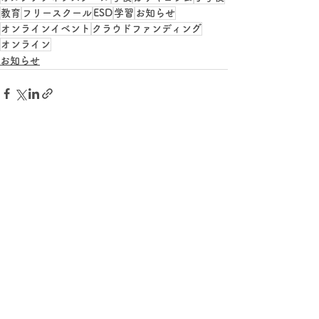
教育
フリースクール
ESD
学習
お知らせ
オンラインイベント
クラウドファンディング
オンライン
お知らせ
すべて表示
最新記事