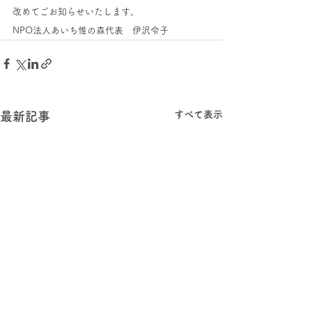
改めてごお知らせいたします。
NPO法人あいち惟の森代表　伊沢令子
すべて表示
最新記事