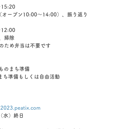
15:20
オープン10:00～14:00）、振り返り
12:00
、掃除
のため弁当は不要です
こどものまち準備
のまち準備もしくは自由活動
k2023.peatix.com
（水）終日