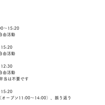
0～15:20
自由活動
15:20
自由活動
12:30
自由活動
弁当は不要です
15:20
オープン11:00～14:00）、振り返り