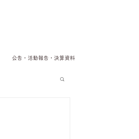
公告・活動報告・決算資料