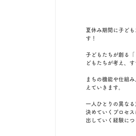
夏休み期間に子ども
す！
子どもたちが創る「
どもたちが考え、す
まちの機能や仕組み
えていきます。
一人ひとりの異なる
決めていくプロセス
出していく経験につ