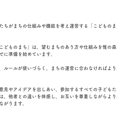
たちがまちの仕組みや機能を考え運営する「こどものま
こどものまち」は、望むまちのあり方や仕組みを惟の森
でに準備を始めています。
、ルールが使いづらく、まちの運営に合わなければより
意見やアイデアを出しあい、参加するすべての子どもた
は、他者との違いを体感し、お互いを尊重しながらより
ながります。