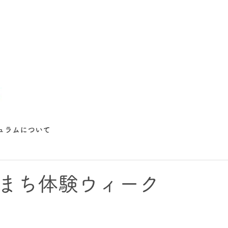
ュラムについて
まち体験ウィーク