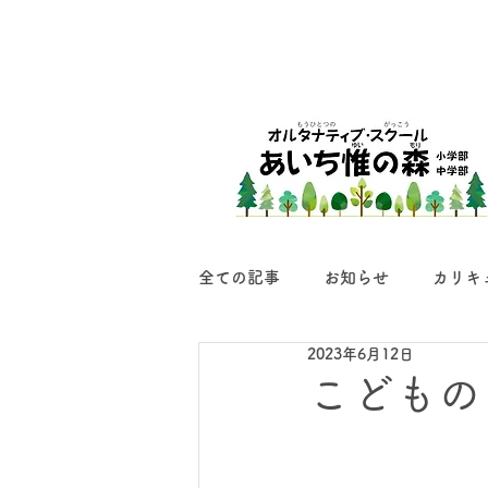
全ての記事
お知らせ
カリキ
2023年6月12日
こどもの