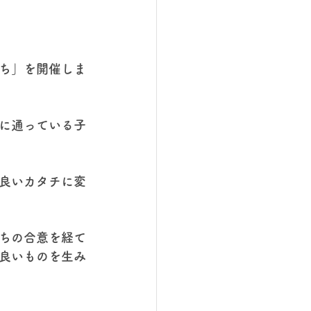
ち」を開催しま
に通っている子
良いカタチに変
ちの合意を経て
良いものを生み