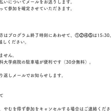
払いについてメールをお送りします。
って参加を確定させていただきます。
はプログラム終了時刻にあわせて、①②④⑤は15:30、
お越しください。
ません。
科大学病院の駐車場が便利です（30分無料）。
り返しメールでお知らせします。
て
、やむを得ず参加をキャンセルする場合はご連絡くださ