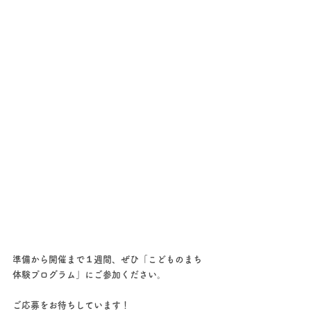
準備から開催まで１週間、ぜひ「こどものまち
体験プログラム」にご参加ください。
ご応募をお待ちしています！