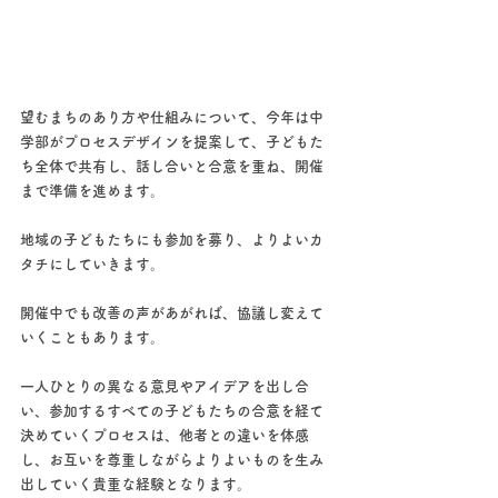
望むまちのあり方や仕組みについて、今年は中
学部がプロセスデザインを提案して、子どもた
ち全体で共有し、話し合いと合意を重ね、開催
まで準備を進めます。
地域の子どもたちにも参加を募り、よりよいカ
タチにしていきます。
開催中でも改善の声があがれば、協議し変えて
いくこともあります。
一人ひとりの異なる意見やアイデアを出し合
い、参加するすべての子どもたちの合意を経て
決めていくプロセスは、他者との違いを体感
し、お互いを尊重しながらよりよいものを生み
出していく貴重な経験となります。