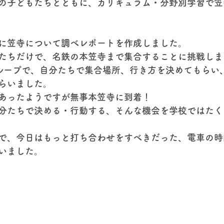
の子どもたちとともに、カリキュラム・分野別学習で笠
に笠寺について調べレポートを作成しました。
たちだけで、名鉄の本笠寺まで集合することに挑戦しま
ループで、自分たちで集合場所、行き方を決めてもらい
らいました。
あったようですが無事本笠寺に到着！
分たちで決める・行動する、そんな機会を学校ではたく
“で、今日はもっと打ち合わせをすべきだった、電車の
いました。