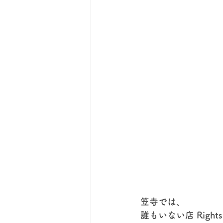
笠寺では、
誰もいない店 Rights