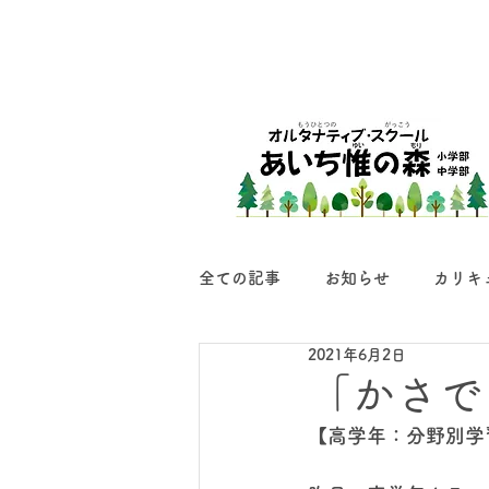
全ての記事
お知らせ
カリキ
2021年6月2日
「かさで
【高学年：分野別学