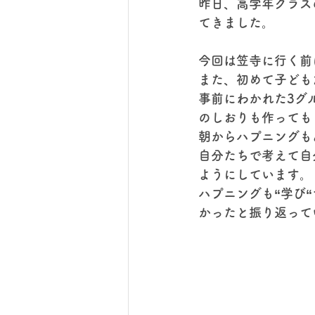
昨日、高学年クラス
てきました。
今回は笠寺に行く前
また、初めて子ども
事前にわかれた3グ
のしおりも作っても
朝からハプニングも
自分たちで考えて自
ようにしています。
ハプニングも“学び
かったと振り返って