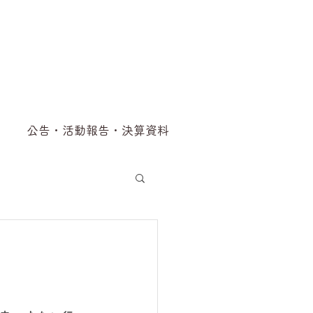
公告・活動報告・決算資料