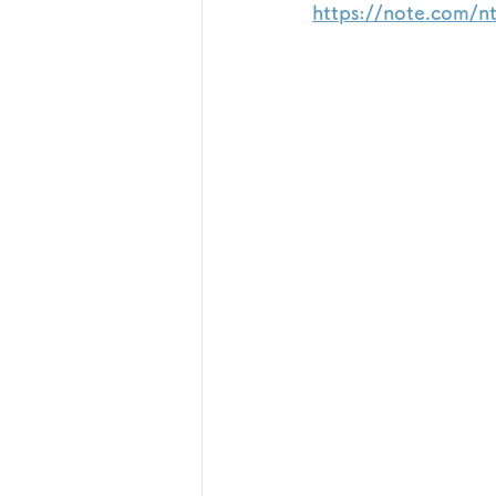
https://note.com/