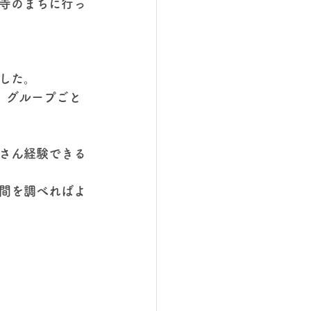
寺のまちに行っ
した。
、グループごと
さん経験できる
時間を調べればよ