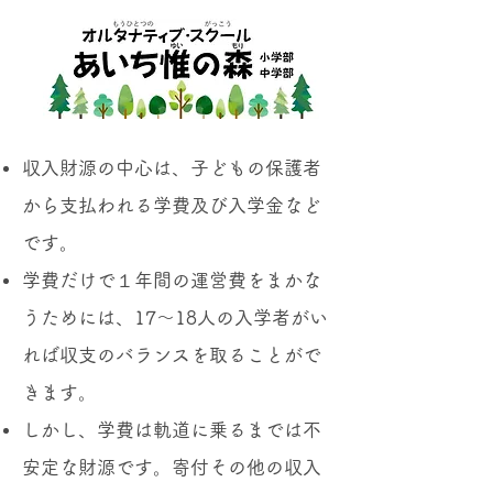
収入財源の中心は、子どもの保護者
から支払われる学費及び入学金など
です。
学費だけで１年間の運営費をまかな
うためには、17～18人の入学者がい
れば収支のバランスを取ることがで
きます。
しかし、学費は軌道に乗るまでは不
安定な財源です。寄付その他の収入