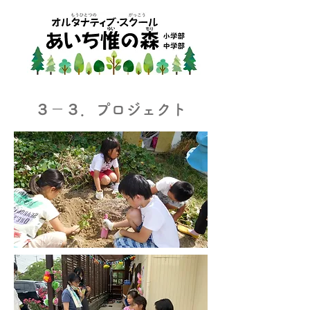
３－３．プロジェクト