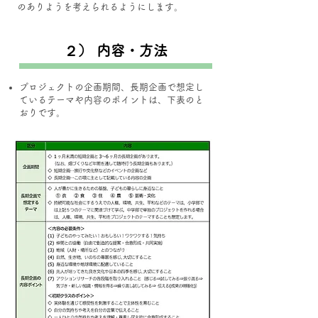
のありようを考えられるようにします。
２） 内容・方法
プロジェクトの企画期間、長期企画で想定し
ているテーマや内容のポイントは、下表のと
おりです。